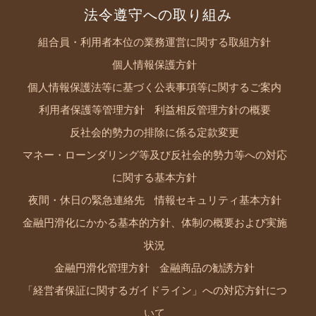
法令遵守への取り組み
組合員・利用者本位の業務運営に関する取組方針
個人情報保護方針
個人情報保護法等に基づく公表事項等に関するご案内
利用者保護等管理方針
利益相反管理方針の概要
反社会的勢力の排除に係る定款変更
マネー・ローンダリング等及び反社会的勢力等への対応
に関する基本方針
夜間・休日の緊急連絡先
情報セキュリティ基本方針
金融円滑化にかかる基本的方針、体制の概要および実施
状況
金融円滑化管理方針
金融商品の勧誘方針
「経営者保証に関するガイドライン」への対応方針につ
いて