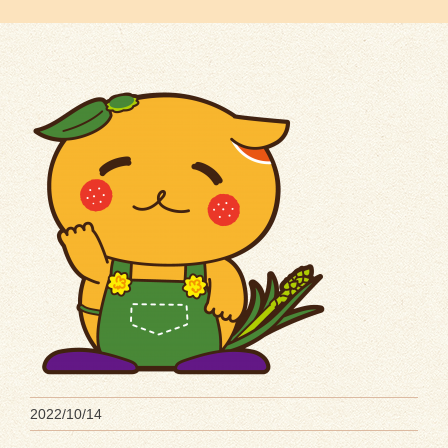
2022/10/14