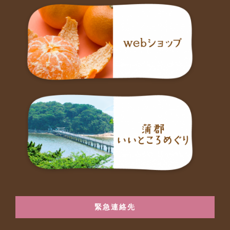
緊急連絡先