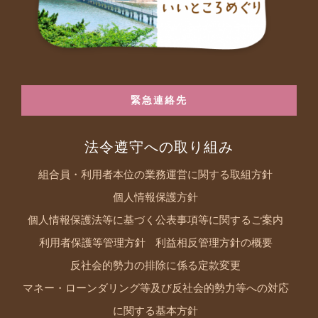
緊急連絡先
法令遵守への取り組み
組合員・利用者本位の業務運営に関する取組方針
個人情報保護方針
個人情報保護法等に基づく公表事項等に関するご案内
利用者保護等管理方針
利益相反管理方針の概要
反社会的勢力の排除に係る定款変更
マネー・ローンダリング等及び反社会的勢力等への対応
に関する基本方針