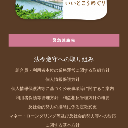
緊急連絡先
法令遵守への取り組み
組合員・利用者本位の業務運営に関する取組方針
個人情報保護方針
個人情報保護法等に基づく公表事項等に関するご案内
利用者保護等管理方針
利益相反管理方針の概要
反社会的勢力の排除に係る定款変更
マネー・ローンダリング等及び反社会的勢力等への対応
に関する基本方針