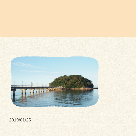
2019/01/25