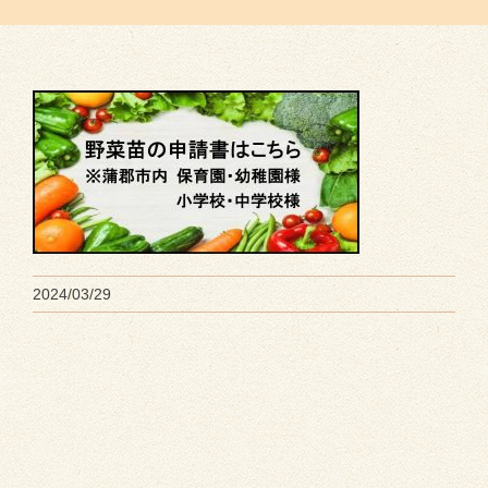
2024/03/29