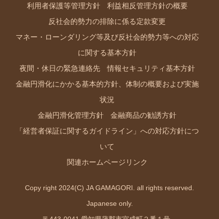
利用者保護等管理方針
利益相反管理方針の概要
反社会的勢力の排除に係る定款変更
マネー・ローンダリング等及び反社会的勢力等への対応
に関する基本方針
夜間・休日の緊急連絡先
情報セキュリティ基本方針
金融円滑化にかかる基本的方針、体制の概要および実施
状況
金融円滑化管理方針
金融商品の勧誘方針
「経営者保証に関するガイドライン」への対応方針につ
いて
関連ホームページリンク
Copy right 2024(C) JA GAMAGORI. all rights reserved.
Japanese only.