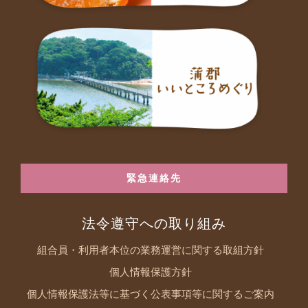
緊急連絡先
法令遵守への取り組み
組合員・利用者本位の業務運営に関する取組方針
個人情報保護方針
個人情報保護法等に基づく公表事項等に関するご案内