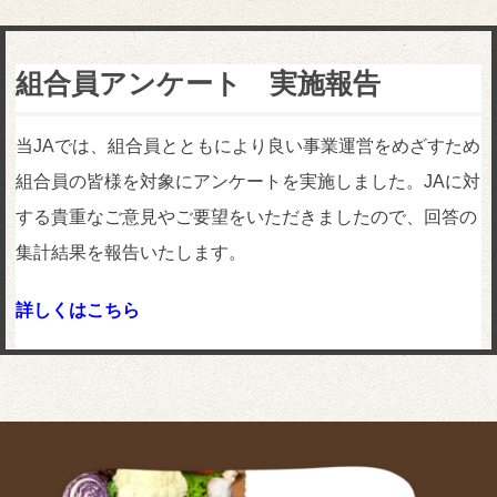
組合員アンケート 実施報告
当JAでは、組合員とともにより良い事業運営をめざすため
組合員の皆様を対象にアンケートを実施しました。JAに対
する貴重なご意見やご要望をいただきましたので、回答の
集計結果を報告いたします。
詳しくはこちら