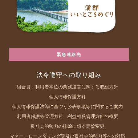
緊急連絡先
法令遵守への取り組み
組合員・利用者本位の業務運営に関する取組方針
個人情報保護方針
個人情報保護法等に基づく公表事項等に関するご案内
利用者保護等管理方針
利益相反管理方針の概要
反社会的勢力の排除に係る定款変更
マネー・ローンダリング等及び反社会的勢力等への対応